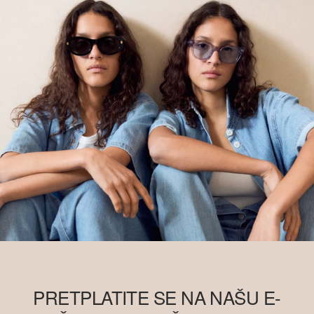
PRETPLATITE SE NA NAŠU E-