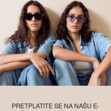
PRETPLATITE SE NA NAŠU E-