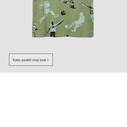
Kako postići ovaj look