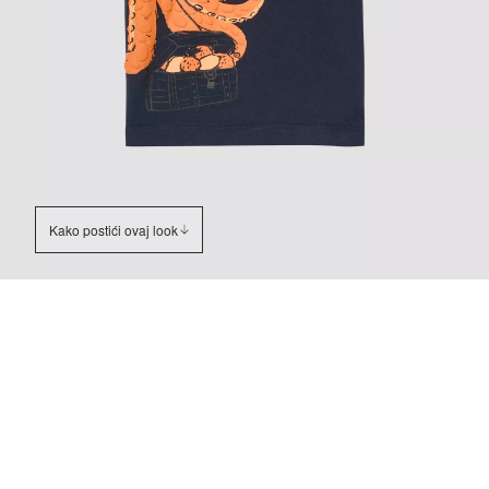
Kako postići ovaj look